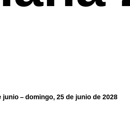
e junio – domingo, 25 de junio de 2028