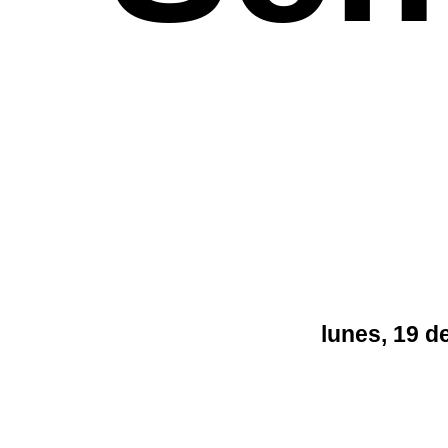
lunes, 19 d