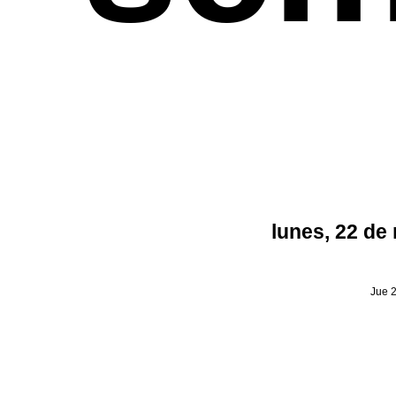
lunes, 22 de
Jue 2