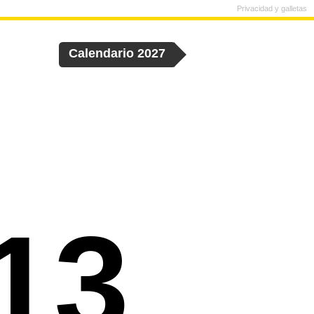
Privacidad y galletas
Calendario 2027
13