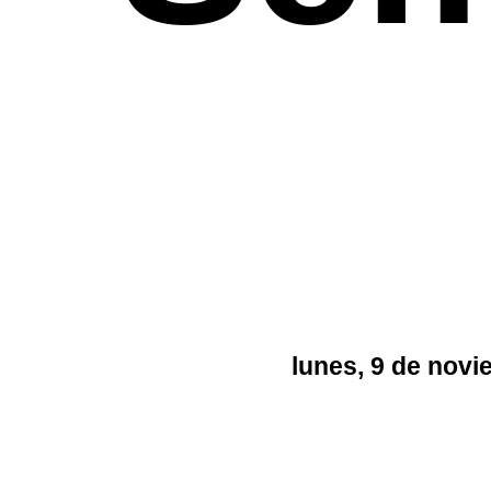
lunes, 9 de nov