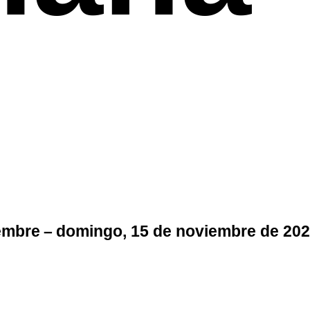
iembre – domingo, 15 de noviembre de 20