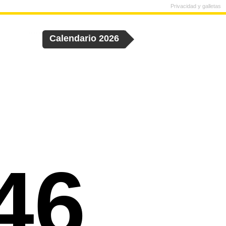
Privacidad y galletas
Calendario 2026
46