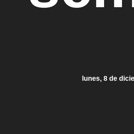
lunes, 8 de dic