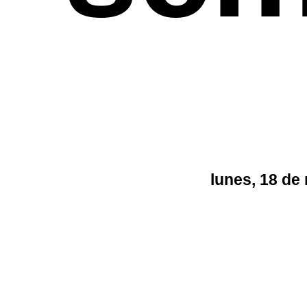
lunes, 18 de