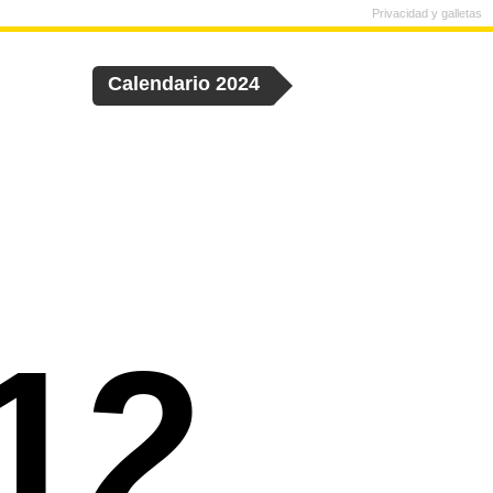
Privacidad y galletas
Calendario 2024
12