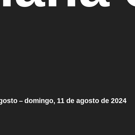
agosto – domingo, 11 de agosto de 2024