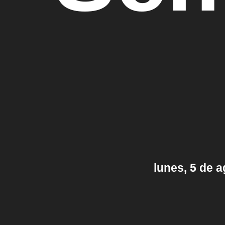
lunes, 5 de 