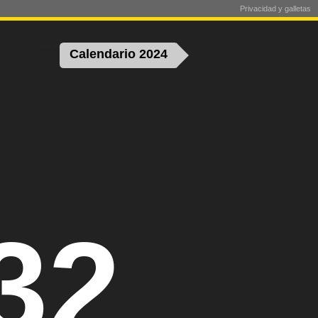
Privacidad y galletas
Calendario 2024
32