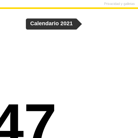
Privacidad y galletas
Calendario 2021
47