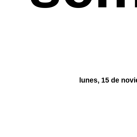
lunes, 15 de nov