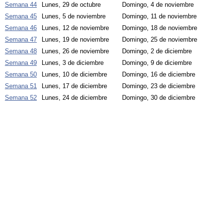
Semana 44
Lunes, 29 de octubre
Domingo, 4 de noviembre
Semana 45
Lunes, 5 de noviembre
Domingo, 11 de noviembre
Semana 46
Lunes, 12 de noviembre
Domingo, 18 de noviembre
Semana 47
Lunes, 19 de noviembre
Domingo, 25 de noviembre
Semana 48
Lunes, 26 de noviembre
Domingo, 2 de diciembre
Semana 49
Lunes, 3 de diciembre
Domingo, 9 de diciembre
Semana 50
Lunes, 10 de diciembre
Domingo, 16 de diciembre
Semana 51
Lunes, 17 de diciembre
Domingo, 23 de diciembre
Semana 52
Lunes, 24 de diciembre
Domingo, 30 de diciembre