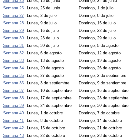
Semana 25
Lunes, 18 de junio
Domingo, 24 de junio
Semana 26
Lunes, 25 de junio
Domingo, 1 de julio
Semana 27
Lunes, 2 de julio
Domingo, 8 de julio
Semana 28
Lunes, 9 de julio
Domingo, 15 de julio
Semana 29
Lunes, 16 de julio
Domingo, 22 de julio
Semana 30
Lunes, 23 de julio
Domingo, 29 de julio
Semana 31
Lunes, 30 de julio
Domingo, 5 de agosto
Semana 32
Lunes, 6 de agosto
Domingo, 12 de agosto
Semana 33
Lunes, 13 de agosto
Domingo, 19 de agosto
Semana 34
Lunes, 20 de agosto
Domingo, 26 de agosto
Semana 35
Lunes, 27 de agosto
Domingo, 2 de septiembre
Semana 36
Lunes, 3 de septiembre
Domingo, 9 de septiembre
Semana 37
Lunes, 10 de septiembre
Domingo, 16 de septiembre
Semana 38
Lunes, 17 de septiembre
Domingo, 23 de septiembre
Semana 39
Lunes, 24 de septiembre
Domingo, 30 de septiembre
Semana 40
Lunes, 1 de octubre
Domingo, 7 de octubre
Semana 41
Lunes, 8 de octubre
Domingo, 14 de octubre
Semana 42
Lunes, 15 de octubre
Domingo, 21 de octubre
Semana 43
Lunes, 22 de octubre
Domingo, 28 de octubre