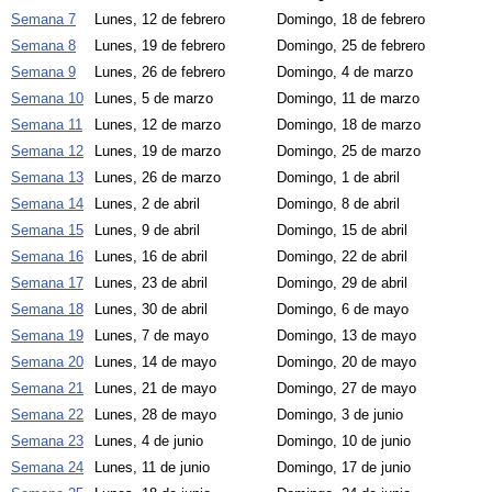
Semana 7
Lunes, 12 de febrero
Domingo, 18 de febrero
Semana 8
Lunes, 19 de febrero
Domingo, 25 de febrero
Semana 9
Lunes, 26 de febrero
Domingo, 4 de marzo
Semana 10
Lunes, 5 de marzo
Domingo, 11 de marzo
Semana 11
Lunes, 12 de marzo
Domingo, 18 de marzo
Semana 12
Lunes, 19 de marzo
Domingo, 25 de marzo
Semana 13
Lunes, 26 de marzo
Domingo, 1 de abril
Semana 14
Lunes, 2 de abril
Domingo, 8 de abril
Semana 15
Lunes, 9 de abril
Domingo, 15 de abril
Semana 16
Lunes, 16 de abril
Domingo, 22 de abril
Semana 17
Lunes, 23 de abril
Domingo, 29 de abril
Semana 18
Lunes, 30 de abril
Domingo, 6 de mayo
Semana 19
Lunes, 7 de mayo
Domingo, 13 de mayo
Semana 20
Lunes, 14 de mayo
Domingo, 20 de mayo
Semana 21
Lunes, 21 de mayo
Domingo, 27 de mayo
Semana 22
Lunes, 28 de mayo
Domingo, 3 de junio
Semana 23
Lunes, 4 de junio
Domingo, 10 de junio
Semana 24
Lunes, 11 de junio
Domingo, 17 de junio